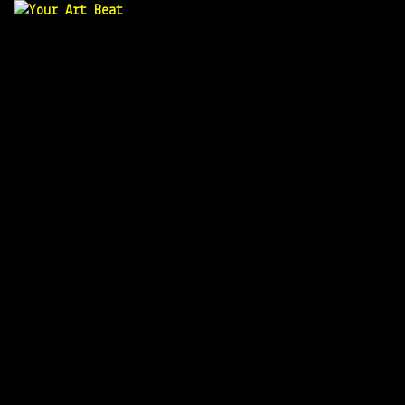
Your Art Beat