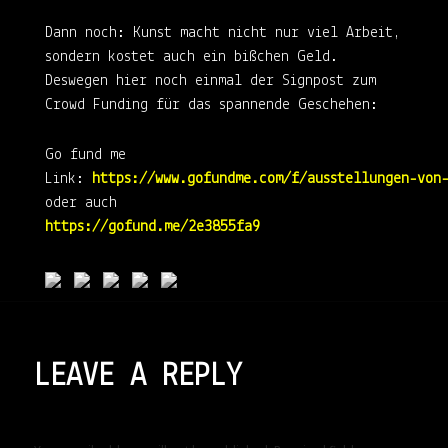
Dann noch: Kunst macht nicht nur viel Arbeit,
sondern kostet auch ein bißchen Geld.
Deswegen hier noch einmal der Signpost zum
Crowd Funding für das spannende Geschehen:
Go fund me
Link:
https://www.gofundme.com/f/ausstellungen-von
oder auch
https://gofund.me/2e3855fa9
LEAVE A REPLY