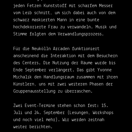
jeden Fetzen Kunststoff mit scharfem Messer
vom Leib schnitt, um sich dabei auch von dem
schwarz maskierten Mann in eine bunte
hochdekorierte Frau zu verwandeln. Musik und
Stimme folgten dem Verwandlungsprozess.
Für die Neukölln Arcaden funktioniert
anscheinend die Interaktion mit dem Besuchern
des Centers. Die Nutzung der Räume wurde bis
Ende September verlängert. Das gibt Yvonne
Michalik den Handlungsraum zusammen mit ihren
Künstlern, uns mit zwei weiteren Phasen der
Gruppenausstellung zu überraschen.
Zwei Event-Termine stehen schon fest: 15.
Juli und 24. September (Lesungen, Workshops
und noch viel mehr). Wir werden zeitnah
weiter berichten.