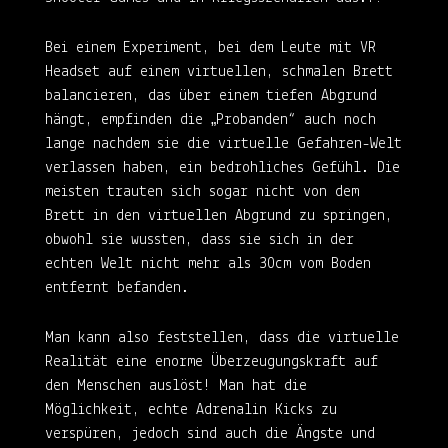
Bei einem Experiment, bei dem Leute mit VR
Headset auf einem virtuellen, schmalen Brett
balancieren, das über einem tiefen Abgrund
hängt, empfinden die „Probanden“ auch noch
lange nachdem sie die virtuelle Gefahren-Welt
verlassen haben, ein bedrohliches Gefühl. Die
meisten trauten sich sogar nicht von dem
Brett in den virtuellen Abgrund zu springen,
obwohl sie wussten, dass sie sich in der
echten Welt nicht mehr als 30cm vom Boden
entfernt befanden.
Man kann also feststellen, dass die virtuelle
Realität eine enorme Überzeugungskraft auf
den Menschen auslöst! Man hat die
Möglichkeit, echte Adrenalin Kicks zu
verspüren, jedoch sind auch die Ängste und